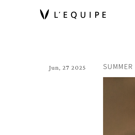
SUMMER 
Jun, 27 2025