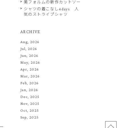
美フォルムの新作カットソー
シャツの着こなし4days 人
気のストライプシャツ
ARCHIVE
Aug, 2026
Jul, 2026
Jun, 2026
May, 2026
Apr, 2026
Mar, 2026
Feb, 2026
Jan, 2026
Dec, 2025
Nov, 2025
Oct, 2025
Sep, 2025