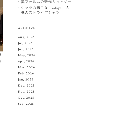
美フォルムの新作カットソー
シャツの着こなし4days 人
気のストライプシャツ
ARCHIVE
Aug, 2026
Jul, 2026
Jun, 2026
オ
May, 2026
き
Apr, 2026
Mar, 2026
Feb, 2026
Jan, 2026
Dec, 2025
Nov, 2025
Oct, 2025
Sep, 2025