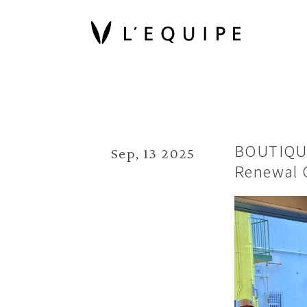
BOUTIQU
Sep, 13 2025
Renewal 