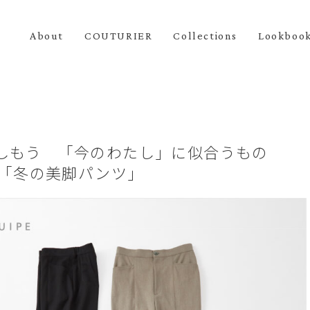
About
COUTURIER
Collections
Lookboo
楽しもう 「今のわたし」に似合うもの
3 「冬の美脚パンツ」