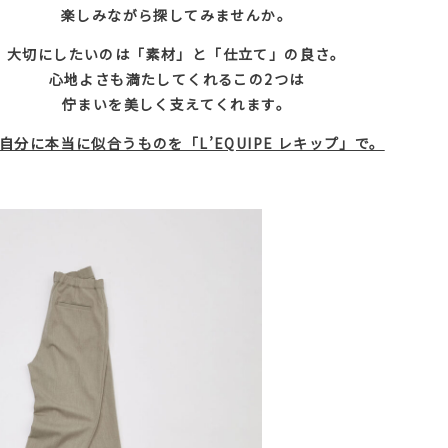
楽しみながら探してみませんか。
大切にしたいのは「素材」と「仕立て」の良さ。
心地よさも満たしてくれるこの2つは
佇まいを美しく支えてくれます。
自分に本当に似合うものを「L’EQUIPE レキップ」で。