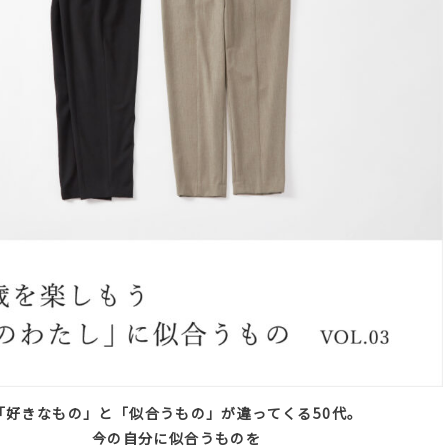
「好きなもの」と「似合うもの」が違ってくる50代。
今の自分に似合うものを