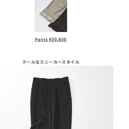
Pants ¥30,800
クールなスニーカースタイル