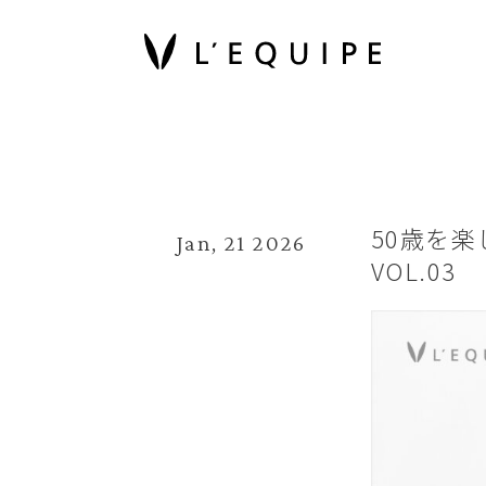
50歳を
Jan, 21 2026
VOL.0