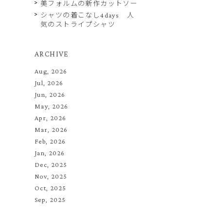
美フォルムの新作カットソー
シャツの着こなし4days 人
気のストライプシャツ
ARCHIVE
Aug, 2026
Jul, 2026
Jun, 2026
May, 2026
Apr, 2026
Mar, 2026
Feb, 2026
Jan, 2026
Dec, 2025
Nov, 2025
Oct, 2025
Sep, 2025