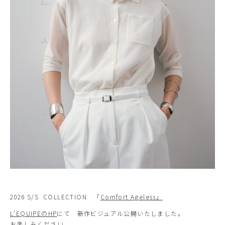
2026 S/S COLLECTION 「
Comfort Ageless」
L’EQUIPEのHP
にて 新作ビジュアル公開いたしました。
お楽しみください。