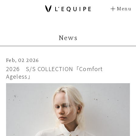
Menu
News
Feb, 02 2026
2026 S/S COLLECTION「Comfort
Ageless」