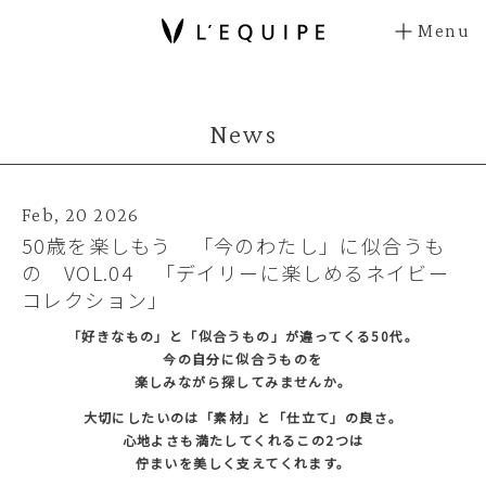
Menu
News
Feb, 20 2026
50歳を楽しもう 「今のわたし」に似合うも
の VOL.04 「デイリーに楽しめるネイビー
コレクション」
「好きなもの」と「似合うもの」が違ってくる50代。
今の自分に似合うものを
楽しみながら探してみませんか。
大切にしたいのは「素材」と「仕立て」の良さ。
心地よさも満たしてくれるこの2つは
佇まいを美しく支えてくれます。