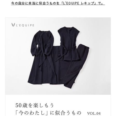
今の自分に本当に似合うものを「L’EQUIPE レキップ」で。