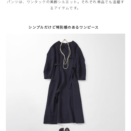
パンツは、ワンタックの美脚シルエット。それぞれ単品でも活躍す
るアイテムです。
シンプルだけど特別感のあるワンピース