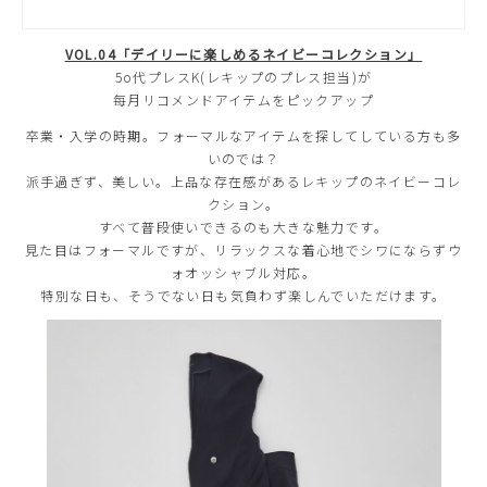
VOL.04「デイリーに楽しめるネイビーコレクション」
5o代プレスK(レキップのプレス担当)が
每月リコメンドアイテムをピックアップ
卒業・入学の時期。フォーマルなアイテムを探してしている方も多
いのでは？
派手過ぎず、美しい。上品な存在感があるレキップのネイビーコレ
クション。
すべて普段使いできるのも大きな魅力です。
見た目はフォーマルですが、リラックスな着心地でシワにならずウ
ォオッシャブル対応。
特別な日も、そうでない日も気負わず楽しんでいただけます。