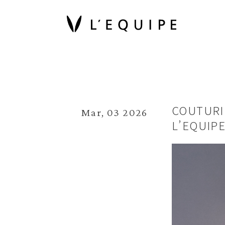
COUTURIE
Mar, 03 2026
L’EQUIPE