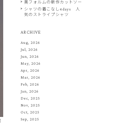
美フォルムの新作カットソー
シャツの着こなし4days 人
気のストライプシャツ
ARCHIVE
Aug, 2026
Jul, 2026
Jun, 2026
May, 2026
Apr, 2026
Mar, 2026
Feb, 2026
Jan, 2026
Dec, 2025
Nov, 2025
Oct, 2025
Sep, 2025
選