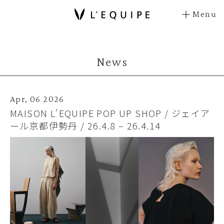
Menu
News
Apr, 06 2026
MAISON L’EQUIPE POP UP SHOP / ジェイア
ール京都伊勢丹 / 26.4.8 – 26.4.14