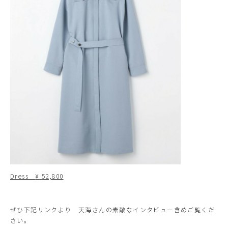
Dress
¥
52,800
ぜひ下記リンクより 天海さんの素敵なインタビュー含めご覧くだ
さい。