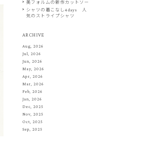
美フォルムの新作カットソー
シャツの着こなし4days 人
気のストライプシャツ
ARCHIVE
Aug, 2026
Jul, 2026
Jun, 2026
May, 2026
Apr, 2026
Mar, 2026
Feb, 2026
Jan, 2026
Dec, 2025
Nov, 2025
Oct, 2025
Sep, 2025