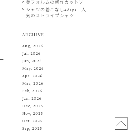
美フォルムの新作カットソー
シャツの着こなし4days 人
気のストライプシャツ
ARCHIVE
Aug, 2026
Jul, 2026
Jun, 2026
May, 2026
Apr, 2026
Mar, 2026
Feb, 2026
Jan, 2026
Dec, 2025
Nov, 2025
Oct, 2025
Sep, 2025