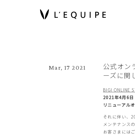
公式オン
Mar, 17 2021
ーズに関
BIGI ONLINE 
2021年4月6日
リニューアル
それに伴い、20
メンテナンス
お客さまには