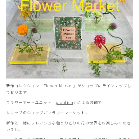
新作コレクション「Flower Market」がショップにラインナップし
ております。
フラワーアートユニット「
plantica
」による装飾で
レキップのショップがフラワーマーケットに！
新作と一緒にフレッシュな色とりどりの花の世界をお楽しみくださ
いませ。