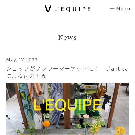
Menu
News
May, 17 2022
ショップがフラワーマーケットに！ plantica
による花の世界