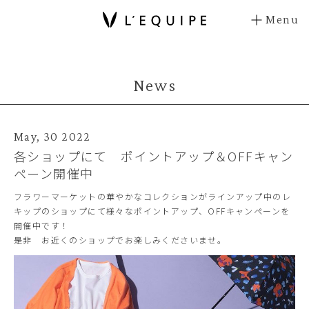
Menu
News
May, 30 2022
各ショップにて ポイントアップ＆OFFキャン
ペーン開催中
フラワーマーケットの華やかなコレクションがラインアップ中のレ
キップのショップにて様々なポイントアップ、OFFキャンペーンを
開催中です！
是非 お近くのショップでお楽しみくださいませ。