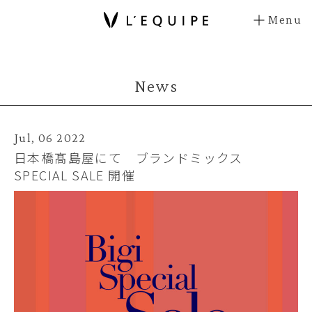
Menu
News
Jul, 06 2022
日本橋髙島屋にて ブランドミックス
SPECIAL SALE 開催