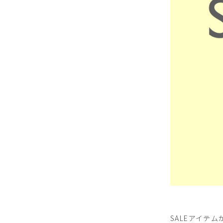
SALEアイテム