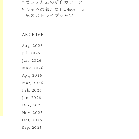
美フォルムの新作カットソー
シャツの着こなし4days 人
気のストライプシャツ
ARCHIVE
Aug, 2026
Jul, 2026
Jun, 2026
May, 2026
Apr, 2026
Mar, 2026
Feb, 2026
Jan, 2026
Dec, 2025
Nov, 2025
Oct, 2025
Sep, 2025