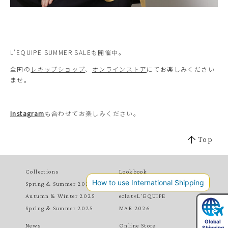
L’EQUIPE SUMMER SALEも開催中。
全国の
レキップショップ
、
オンラインストア
にてお楽しみください
ませ。
Instagram
も合わせてお楽しみください。
Top
Collections
Lookbook
Spring & Summer 2026
MAY 2026
Autumn & Winter 2025
eclat×L'EQUIPE
Spring & Summer 2025
MAR 2026
News
Online Store