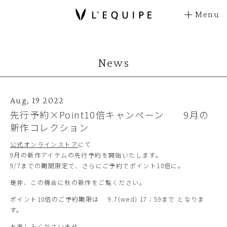
Menu
News
Aug, 19 2022
先行予約×Point10倍キャンペーン 9月の
新作コレクション
公式オンラインストア
にて
9月の新作アイテムの先行予約を開始いたします。
9/7までの期間限定で、さらにご予約でポイント10倍に。
是非、この機会に秋の新作をご覧ください。
ポイント10倍のご予約期限は 9.7(wed) 17：59まで となりま
す。
お楽しみくださいませ。