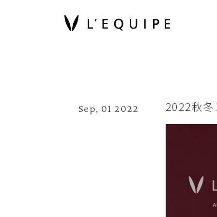
2022秋
Sep, 01 2022