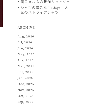
美フォルムの新作カットソー
シャツの着こなし4days 人
気のストライプシャツ
ARCHIVE
Aug, 2026
Jul, 2026
Jun, 2026
May, 2026
Apr, 2026
Mar, 2026
Feb, 2026
Jan, 2026
Dec, 2025
Nov, 2025
Oct, 2025
Sep, 2025