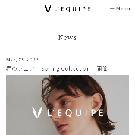
Menu
News
Mar, 09 2023
春のフェア「Spring Collection」開催