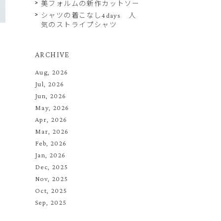
美フォルムの新作カットソー
シャツの着こなし4days 人
気のストライプシャツ
ARCHIVE
Aug, 2026
Jul, 2026
Jun, 2026
May, 2026
Apr, 2026
Mar, 2026
Feb, 2026
Jan, 2026
Dec, 2025
Nov, 2025
Oct, 2025
Sep, 2025