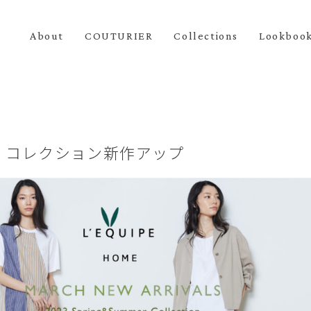
About
COUTURIER
Collections
Lookboo
E」コレクション新作アップ