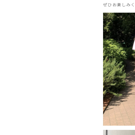
ぜひお楽しみ