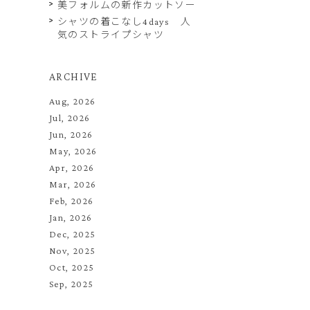
美フォルムの新作カットソー
シャツの着こなし4days 人
気のストライプシャツ
ARCHIVE
Aug, 2026
Jul, 2026
Jun, 2026
May, 2026
Apr, 2026
Mar, 2026
Feb, 2026
Jan, 2026
Dec, 2025
Nov, 2025
Oct, 2025
Sep, 2025