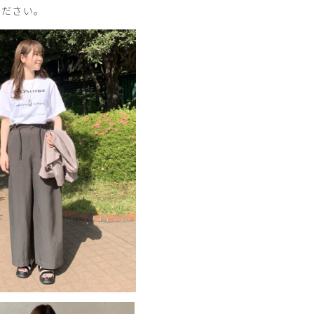
ください。