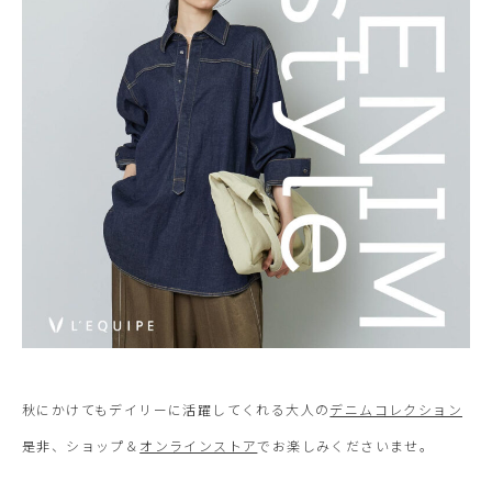
秋にかけてもデイリーに活躍してくれる大人の
デニムコレクション
是非、ショップ＆
オンラインストア
でお楽しみくださいませ。