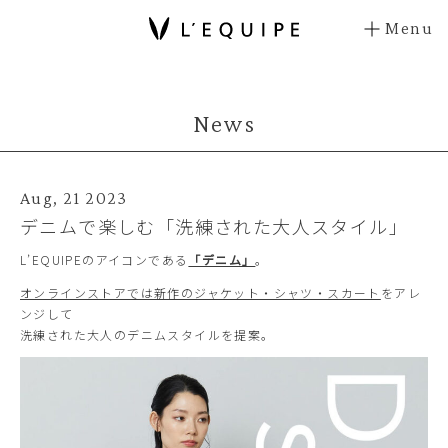
Menu
News
Aug, 21 2023
デニムで楽しむ「洗練された大人スタイル」
L’EQUIPEのアイコンである
「デニム」
。
オンラインストアでは新作のジャケット・シャツ・スカート
をアレ
ンジして
洗練された大人のデニムスタイルを提案。