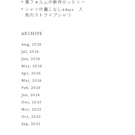
美フォルムの新作カットソー
シャツの着こなし4days 人
気のストライプシャツ
ARCHIVE
Aug, 2026
Jul, 2026
Jun, 2026
May, 2026
Apr, 2026
Mar, 2026
Feb, 2026
Jan, 2026
Dec, 2025
Nov, 2025
Oct, 2025
Sep, 2025