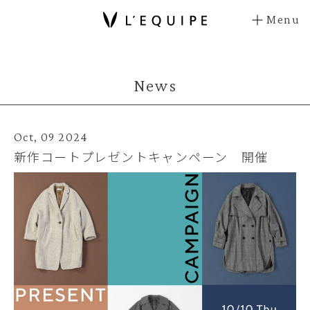
Menu
News
Oct, 09 2024
新作コートプレゼントキャンペーン 開催