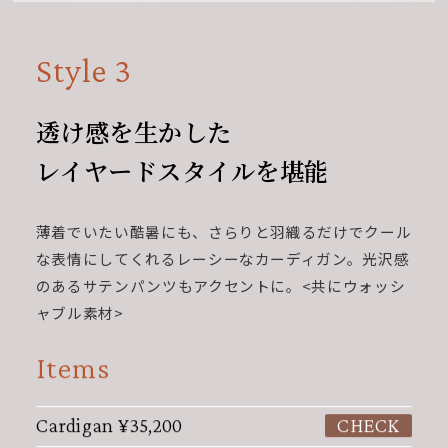
Style 3
透け感を生かした
レイヤードスタイルを堪能
薄着でいたい酷暑にも、さらりと羽織るだけで
クール
な表情にしてくれるレーシーなカーディガン。
光沢感
のあるサテンパンツもアクセントに。<共にウォッシ
ャブル素材>
Items
Cardigan
¥35,200
CHECK