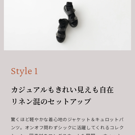
Style 1
カジュアルもきれい見えも自在
リネン混のセットアップ
驚くほど軽やかな着心地のジャケット＆キュロットパ
ンツ。オンオフ問わずシックに活躍してくれるコレク