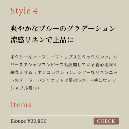
Style 4
爽やかなブルーのグラデーション
涼感リネンで上品に
ボクシーなノースリーブトップスとタックパンツ。シ
リーズでシャツワンピースも展開している着心地良く
細見えするリネンコレクション。シアーなリネンニッ
トのテーラードジャケットは夏の味方。<共にウォッ
シャブル素材>
Items
Blouse
¥30,800
CHECK