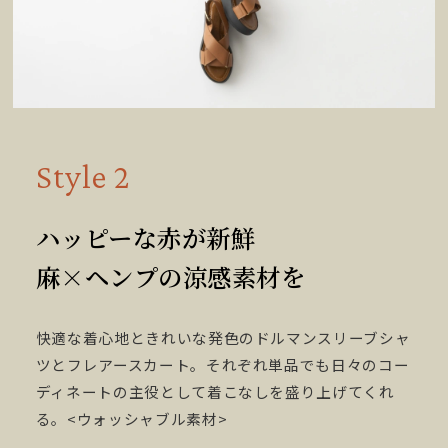
Style 2
ハッピーな赤が新鮮
麻×ヘンプの涼感素材を
快適な着心地ときれいな発色のドルマンスリーブシャ
ツとフレアースカート。それぞれ単品でも日々のコー
ディネートの主役として着こなしを盛り上げてくれ
る。<ウォッシャブル素材>