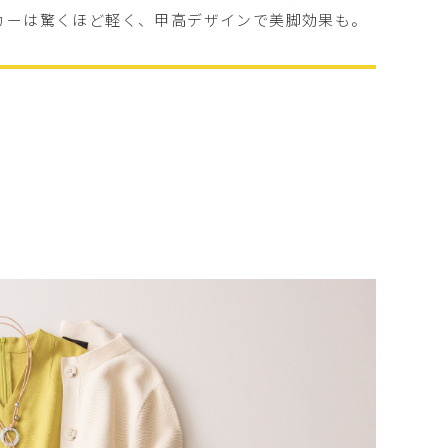
カーは驚くほど軽く、甲高デザインで美脚効果も。