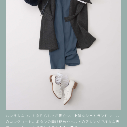
ハンサムな中にも女性らしさが際立つ、上質なシェトランドウール
のロングコート。
ボタンの開け閉めやベルトのアレンジで様々な表