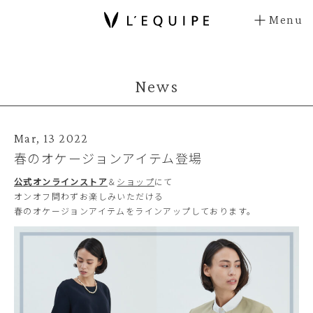
Menu
News
Mar, 13 2022
春のオケージョンアイテム登場
公式オンラインストア
＆
ショップ
にて
オンオフ問わずお楽しみいただける
春のオケージョンアイテムをラインアップしております。