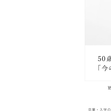
卒業・入学の