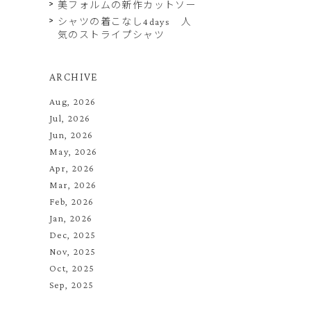
美フォルムの新作カットソー
シャツの着こなし4days 人
気のストライプシャツ
ARCHIVE
Aug, 2026
Jul, 2026
Jun, 2026
May, 2026
Apr, 2026
Mar, 2026
Feb, 2026
Jan, 2026
Dec, 2025
Nov, 2025
Oct, 2025
Sep, 2025