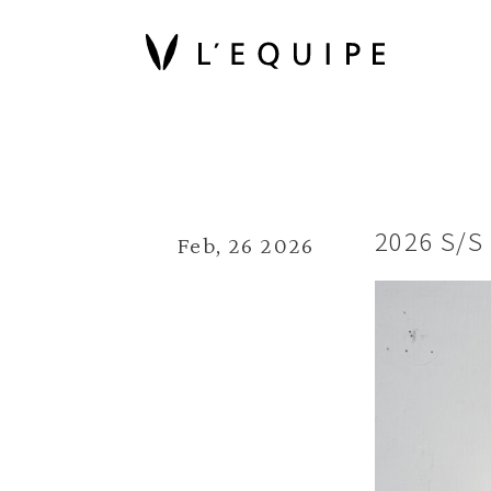
2026 S/S
Feb, 26 2026