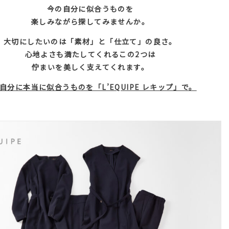
今の自分に似合うものを
楽しみながら探してみませんか。
大切にしたいのは「素材」と「仕立て」の良さ。
心地よさも満たしてくれるこの2つは
佇まいを美しく支えてくれます。
自分に本当に似合うものを「L’EQUIPE レキップ」で。