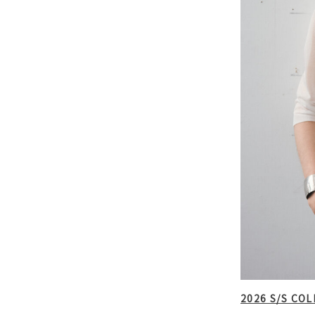
2026 S/S CO