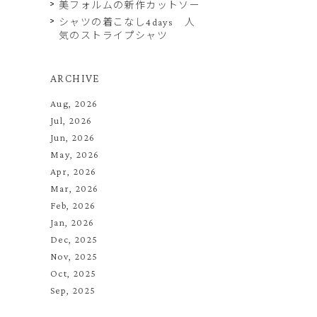
美フォルムの新作カットソー
シャツの着こなし4days 人
気のストライプシャツ
ARCHIVE
Aug, 2026
Jul, 2026
Jun, 2026
May, 2026
Apr, 2026
Mar, 2026
Feb, 2026
Jan, 2026
Dec, 2025
Nov, 2025
Oct, 2025
Sep, 2025