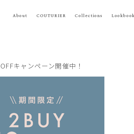
About
COUTURIER
Collections
Lookboo
0%OFFキャンペーン開催中！