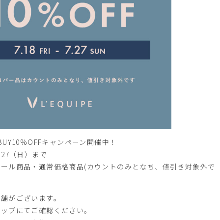
UY10%OFFキャンペーン開催中！
/27（日）まで
ール商品・通常価格商品(カウントのみとなち、値引き対象外で
店舗がございます。
ョップにてご確認ください。