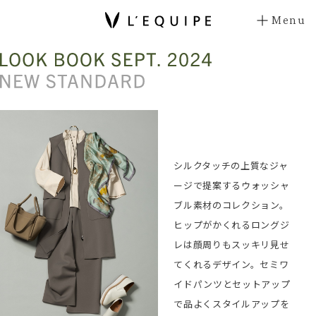
Menu
シルクタッチの上質なジャ
ージで提案するウォッシャ
ブル素材のコレクション。
ヒップがかくれるロングジ
レは顔周りもスッキリ見せ
てくれるデザイン。セミワ
イドパンツとセットアップ
で品よくスタイルアップを